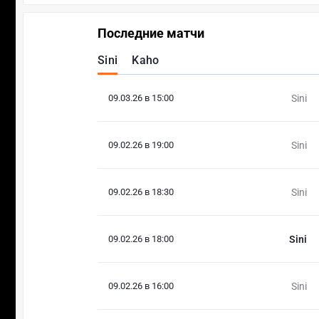
Последние матчи
Sini
Kaho
09.03.26 в 15:00
Sini
09.02.26 в 19:00
Sini
09.02.26 в 18:30
Sini
09.02.26 в 18:00
Sini
09.02.26 в 16:00
Sini