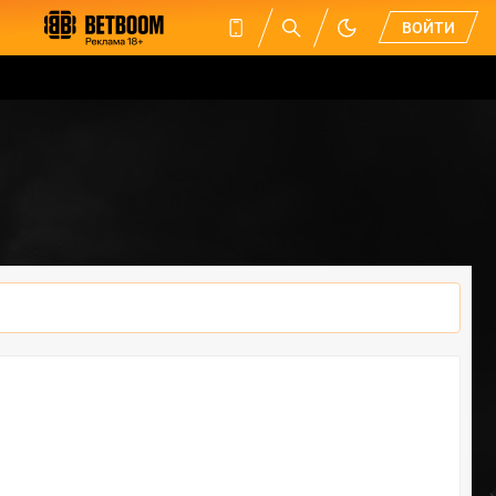
ВОЙТИ