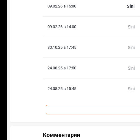
09.02.26 в 15:00
Sini
09.02.26 в 14:00
Sini
30.10.25 в 17:45
Sini
24.08.25 в 17:50
Sini
24.08.25 в 15:45
Sini
Комментарии