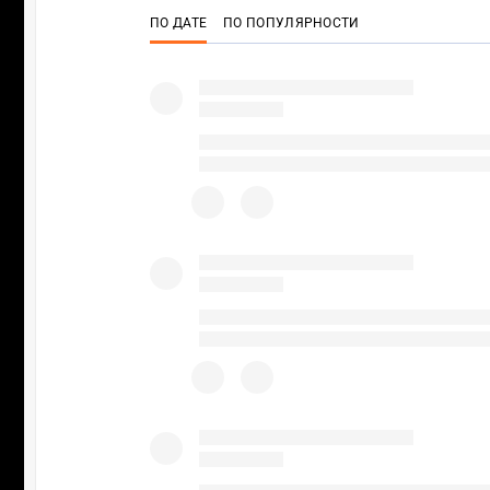
ПО ДАТЕ
ПО ПОПУЛЯРНОСТИ