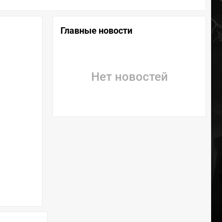
Главные новости
Нет новостей