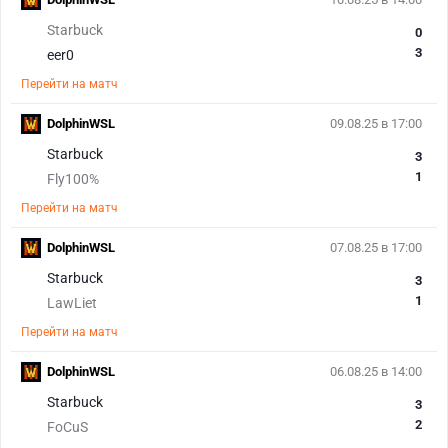
Starbuck
0
3
eer0
Перейти на матч
DolphinWSL
09.08.25 в 17:00
Starbuck
3
1
Fly100%
Перейти на матч
DolphinWSL
07.08.25 в 17:00
Starbuck
3
1
LawLiet
Перейти на матч
DolphinWSL
06.08.25 в 14:00
Starbuck
3
2
FoCuS