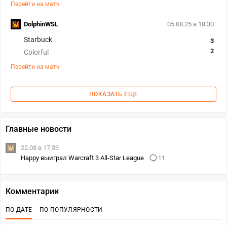
Перейти на матч
DolphinWSL
05.08.25 в 18:30
Starbuck
3
2
Colorful
Перейти на матч
ПОКАЗАТЬ ЕЩЕ
Главные новости
22.08 в 17:33
Happy выиграл Warcraft 3 All-Star League
11
Комментарии
ПО ДАТЕ
ПО ПОПУЛЯРНОСТИ