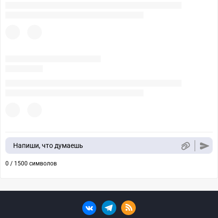
Напиши, что думаешь
0 / 1500 символов