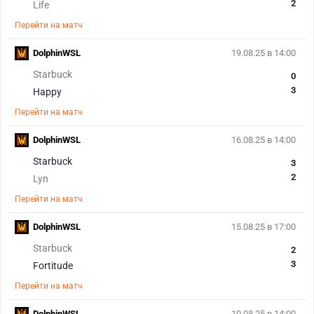
2
Life
Перейти на матч
DolphinWSL
19.08.25 в 14:00
Starbuck
0
3
Happy
Перейти на матч
DolphinWSL
16.08.25 в 14:00
Starbuck
3
2
Lyn
Перейти на матч
DolphinWSL
15.08.25 в 17:00
Starbuck
2
3
Fortitude
Перейти на матч
DolphinWSL
10.08.25 в 14:00