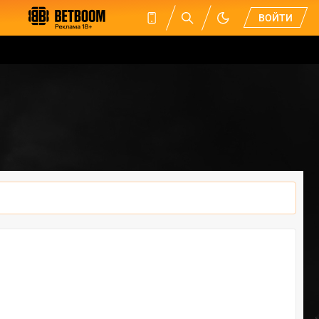
ВОЙТИ