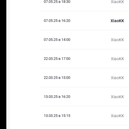
07.05.25 в 18:30
XiaoKK
07.05.25 в 16:20
XiaoKK
07.05.25 в 14:00
XiaoKK
22.03.25 в 17:00
XiaoKK
22.03.25 в 15:00
XiaoKK
13.03.25 в 16:20
XiaoKK
13.03.25 в 15:15
XiaoKK