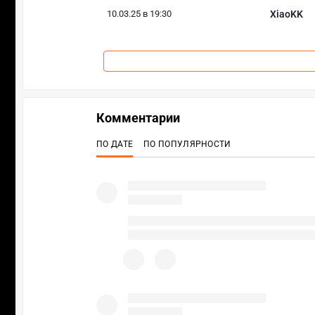
10.03.25 в 19:30
XiaoKK
Комментарии
ПО ДАТЕ
ПО ПОПУЛЯРНОСТИ