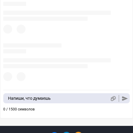
Напиши, что думаешь
0 / 1500 символов