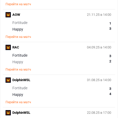
Перейти на матч
AOW
21.11.25 в 14:00
Fortitude
1
3
Happy
Перейти на матч
RAC
04.09.25 в 14:00
Fortitude
3
2
Happy
Перейти на матч
DolphinWSL
31.08.25 в 14:00
Fortitude
3
4
Happy
Перейти на матч
DolphinWSL
22.08.25 в 17:00