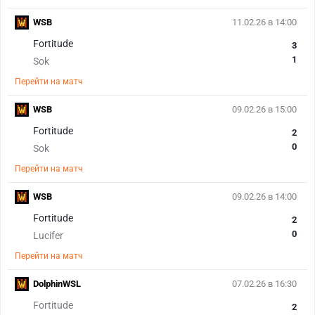
WSB
11.02.26 в 14:00
Fortitude
3
1
Sok
Перейти на матч
WSB
09.02.26 в 15:00
Fortitude
2
0
Sok
Перейти на матч
WSB
09.02.26 в 14:00
Fortitude
2
0
Lucifer
Перейти на матч
DolphinWSL
07.02.26 в 16:30
Fortitude
2