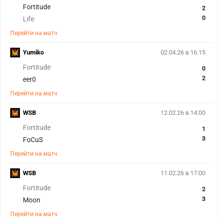
Fortitude
2
0
Life
Перейти на матч
Yumiko
02.04.26 в 16:15
Fortitude
0
2
eer0
Перейти на матч
WSB
12.02.26 в 14:00
Fortitude
1
3
FoCuS
Перейти на матч
WSB
11.02.26 в 17:00
Fortitude
2
3
Moon
Перейти на матч