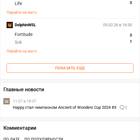
3
Life
Перейти на матч
DolphinWSL
05.02.26 в 16:30
Fortitude
3
1
Sok
Перейти на матч
ПОКАЗАТЬ ЕЩЕ
Главные новости
11.07 в 18:37
Happy стал чемпионом Ancient of Wonders Cup 2024 #3
2
Комментарии
ПО ДАТЕ
ПО ПОПУЛЯРНОСТИ