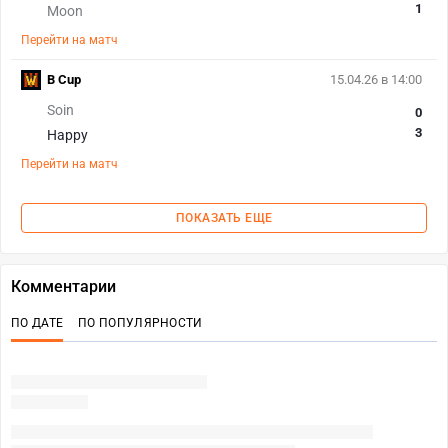
1
Moon
Перейти на матч
B Cup
15.04.26 в 14:00
Soin
0
3
Happy
Перейти на матч
ПОКАЗАТЬ ЕЩЕ
Комментарии
ПО ДАТЕ
ПО ПОПУЛЯРНОСТИ