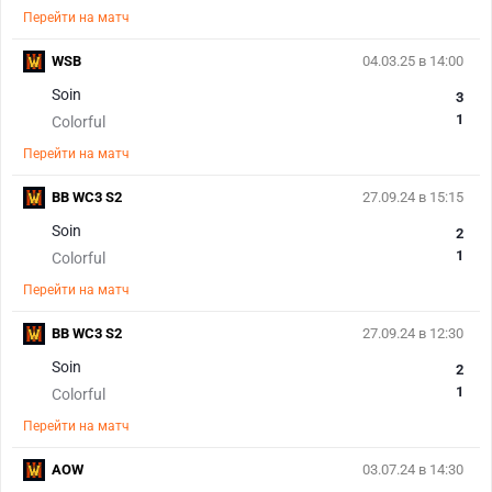
Перейти на матч
WSB
04.03.25 в 14:00
Soin
3
1
Colorful
Перейти на матч
BB WC3 S2
27.09.24 в 15:15
Soin
2
1
Colorful
Перейти на матч
BB WC3 S2
27.09.24 в 12:30
Soin
2
1
Colorful
Перейти на матч
AOW
03.07.24 в 14:30