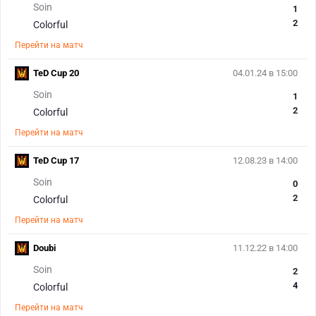
Soin
1
2
Colorful
Перейти на матч
TeD Cup 20
04.01.24 в 15:00
Soin
1
2
Colorful
Перейти на матч
TeD Cup 17
12.08.23 в 14:00
Soin
0
2
Colorful
Перейти на матч
Doubi
11.12.22 в 14:00
Soin
2
4
Colorful
Перейти на матч