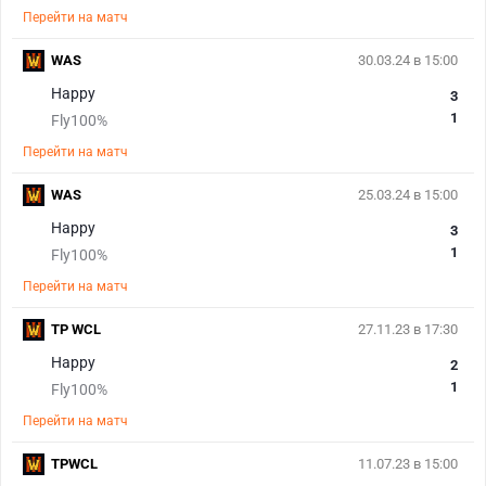
Перейти на матч
WAS
30.03.24 в 15:00
Happy
3
1
Fly100%
Перейти на матч
WAS
25.03.24 в 15:00
Happy
3
1
Fly100%
Перейти на матч
TP WCL
27.11.23 в 17:30
Happy
2
1
Fly100%
Перейти на матч
TPWCL
11.07.23 в 15:00