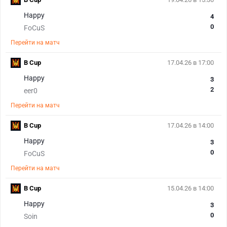
Happy
4
0
FoCuS
Перейти на матч
B Cup
17.04.26 в 17:00
Happy
3
2
eer0
Перейти на матч
B Cup
17.04.26 в 14:00
Happy
3
0
FoCuS
Перейти на матч
B Cup
15.04.26 в 14:00
Happy
3
0
Soin