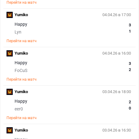
Перейти на матч
Yumiko
04.04.26 в 17:00
Happy
3
1
Lyn
Перейти на матч
Yumiko
04.04.26 в 16:00
Happy
3
2
FoCuS
Перейти на матч
Yumiko
03.04.26 в 18:00
Happy
2
0
eer0
Перейти на матч
Yumiko
03.04.26 в 16:30