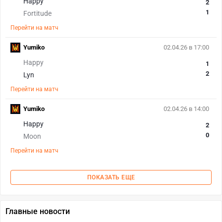
Happy
2
1
Fortitude
Перейти на матч
Yumiko
02.04.26 в 17:00
Happy
1
2
Lyn
Перейти на матч
Yumiko
02.04.26 в 14:00
Happy
2
0
Moon
Перейти на матч
ПОКАЗАТЬ ЕЩЕ
Главные новости