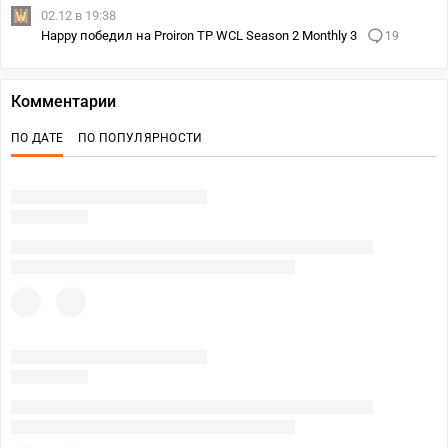
02.12 в 19:38
Happy победил на Proiron TP WCL Season 2 Monthly 3
19
Комментарии
ПО ДАТЕ
ПО ПОПУЛЯРНОСТИ