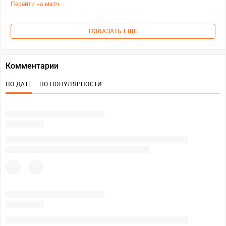
Перейти на матч
ПОКАЗАТЬ ЕЩЕ
Комментарии
ПО ДАТЕ
ПО ПОПУЛЯРНОСТИ