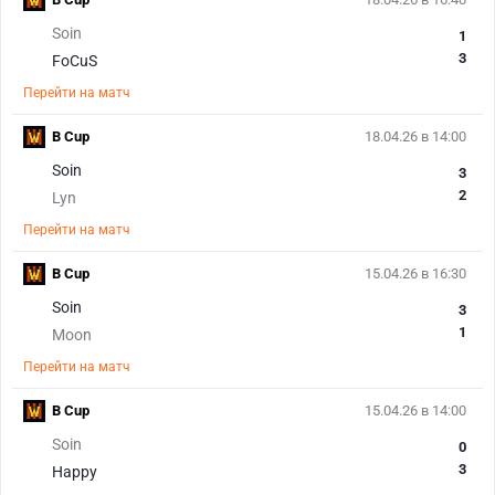
Soin
1
3
FoCuS
Перейти на матч
B Cup
18.04.26 в 14:00
Soin
3
2
Lyn
Перейти на матч
B Cup
15.04.26 в 16:30
Soin
3
1
Moon
Перейти на матч
B Cup
15.04.26 в 14:00
Soin
0
3
Happy