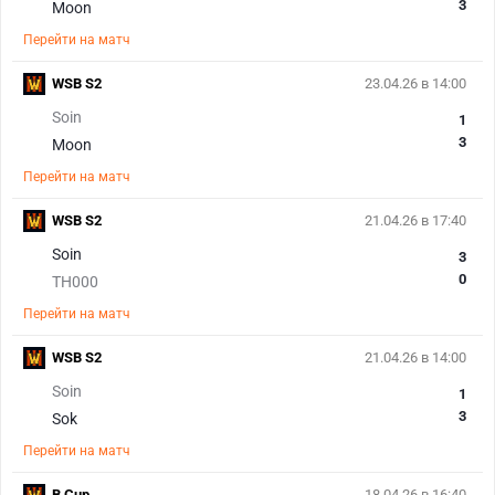
3
Moon
Перейти на матч
WSB S2
23.04.26 в 14:00
Soin
1
3
Moon
Перейти на матч
WSB S2
21.04.26 в 17:40
Soin
3
0
TH000
Перейти на матч
WSB S2
21.04.26 в 14:00
Soin
1
3
Sok
Перейти на матч
B Cup
18.04.26 в 16:40