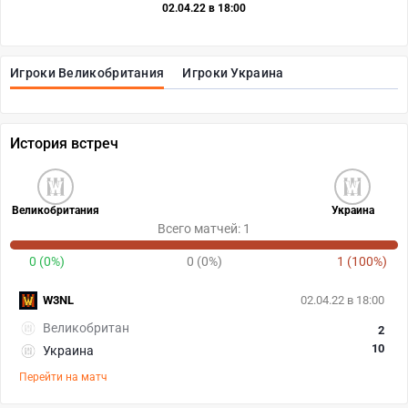
02.04.22 в 18:00
Игроки Великобритания
Игроки Украина
История встреч
Великобритания
Украина
Всего матчей: 1
0 (0%)
0 (0%)
1 (100%)
W3NL
02.04.22 в 18:00
Великобритан
2
10
Украина
Перейти на матч