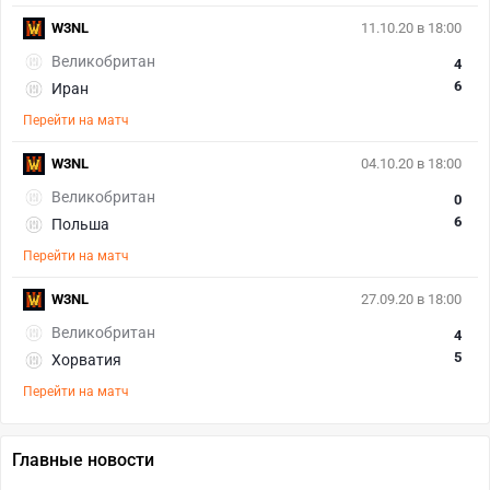
W3NL
11.10.20 в 18:00
Великобритан
4
6
Иран
Перейти на матч
W3NL
04.10.20 в 18:00
Великобритан
0
6
Польша
Перейти на матч
W3NL
27.09.20 в 18:00
Великобритан
4
5
Хорватия
Перейти на матч
Главные новости