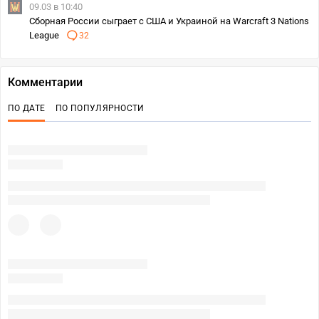
09.03 в 10:40
Сборная России сыграет с США и Украиной на Warcraft 3 Nations
League
32
Комментарии
ПО ДАТЕ
ПО ПОПУЛЯРНОСТИ