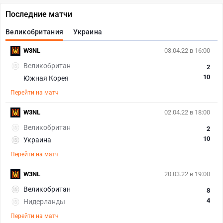
Последние матчи
Великобритания
Украина
W3NL
03.04.22 в 16:00
Великобритан
2
10
Южная Корея
Перейти на матч
W3NL
02.04.22 в 18:00
Великобритан
2
10
Украина
Перейти на матч
W3NL
20.03.22 в 19:00
Великобритан
8
4
Нидерланды
Перейти на матч