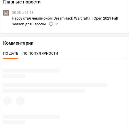
Главные новости
08.08 в 21:13
Happy стал чемпионом DreamHack Warcraft III Open 2021 Fall
Season для Европы
12
Комментарии
ПО ДАТЕ
ПО ПОПУЛЯРНОСТИ