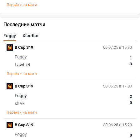
Перейти на матч
Последние матчи
Foggy
XiaoKai
B Cup S19
05.07.25 в 15:30
Foggy
1
3
LawLiet
Перейти на матч
B Cup S19
30.06.25 в 17:00
Foggy
2
0
sheik
Перейти на матч
B Cup S19
30.06.25 в 15:20
Foggy
0