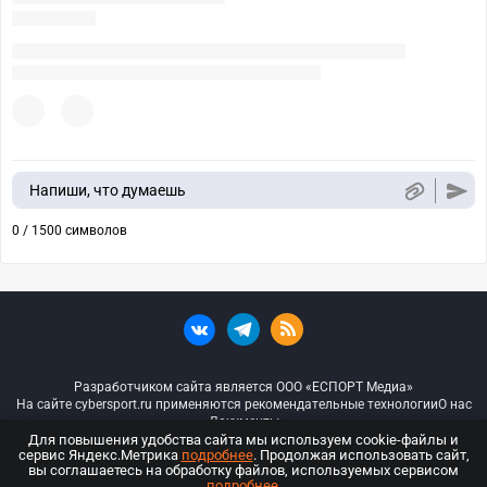
Напиши, что думаешь
0 / 1500 символов
Разработчиком сайта является ООО «ЕСПОРТ Медиа»
На сайте cybersport.ru применяются рекомендательные технологии
О нас
Документы
Для повышения удобства сайта мы используем cookie-файлы и
сервис Яндекс.Метрика
подробнее
. Продолжая использовать сайт,
© ООО «Киберспорт.ру» — Все права защищены
вы соглашаетесь на обработку файлов, используемых сервисом
подробнее
.