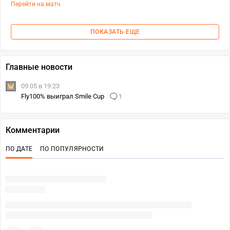
Перейти на матч
ПОКАЗАТЬ ЕЩЕ
Главные новости
09.05 в 19:23
Fly100% выиграл Smile Cup
1
Комментарии
ПО ДАТЕ
ПО ПОПУЛЯРНОСТИ