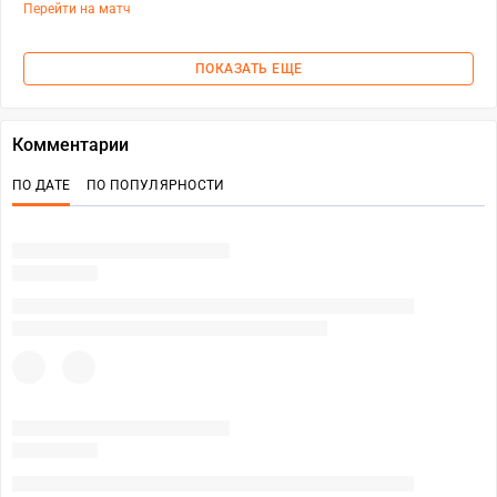
Перейти на матч
ПОКАЗАТЬ ЕЩЕ
Комментарии
ПО ДАТЕ
ПО ПОПУЛЯРНОСТИ