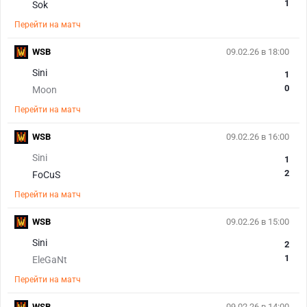
1
Sok
Перейти на матч
WSB
09.02.26 в 18:00
Sini
1
0
Moon
Перейти на матч
WSB
09.02.26 в 16:00
Sini
1
2
FoCuS
Перейти на матч
WSB
09.02.26 в 15:00
Sini
2
1
EleGaNt
Перейти на матч
WSB
09.02.26 в 14:00