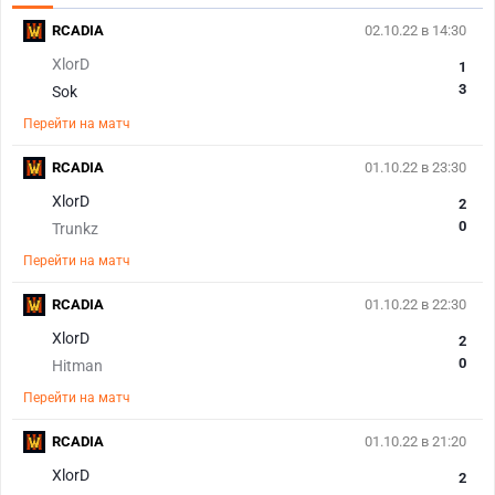
RCADIA
02.10.22 в 14:30
XlorD
1
3
Sok
Перейти на матч
RCADIA
01.10.22 в 23:30
XlorD
2
0
Trunkz
Перейти на матч
RCADIA
01.10.22 в 22:30
XlorD
2
0
Hitman
Перейти на матч
RCADIA
01.10.22 в 21:20
XlorD
2