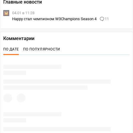
Главные новости
04.01 в 11:28
Happy стал чемпионом W3Champions Season 4
11
Комментарии
ПО ДАТЕ
ПО ПОПУЛЯРНОСТИ