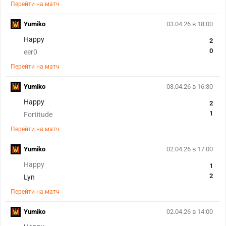
Перейти на матч
Yumiko
03.04.26 в 18:00
Happy
2
0
eer0
Перейти на матч
Yumiko
03.04.26 в 16:30
Happy
2
1
Fortitude
Перейти на матч
Yumiko
02.04.26 в 17:00
Happy
1
2
Lyn
Перейти на матч
Yumiko
02.04.26 в 14:00