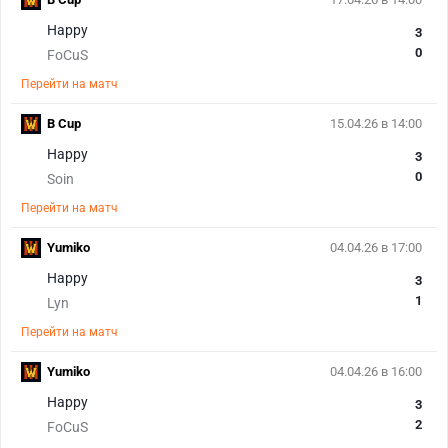
Happy
3
0
FoCuS
Перейти на матч
B Cup
15.04.26 в 14:00
Happy
3
0
Soin
Перейти на матч
Yumiko
04.04.26 в 17:00
Happy
3
1
Lyn
Перейти на матч
Yumiko
04.04.26 в 16:00
Happy
3
2
FoCuS