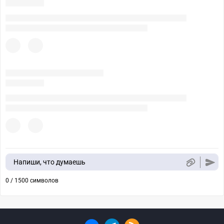
Напиши, что думаешь
0 / 1500 символов