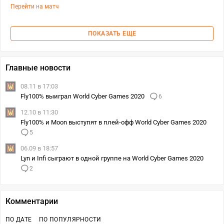
Перейти на матч
ПОКАЗАТЬ ЕЩЕ
Главные новости
08.11 в 17:03
Fly100% выиграл World Cyber Games 2020
6
12.10 в 11:30
Fly100% и Moon выступят в плей-офф World Cyber Games 2020
5
06.09 в 18:57
Lyn и Infi сыграют в одной группе на World Cyber Games 2020
2
Комментарии
ПО ДАТЕ
ПО ПОПУЛЯРНОСТИ