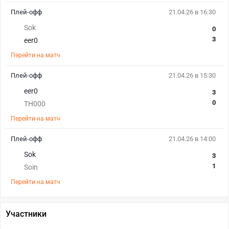
Плей-офф
21.04.26 в 16:30
Sok
0
3
eer0
Перейти на матч
Плей-офф
21.04.26 в 15:30
eer0
3
0
TH000
Перейти на матч
Плей-офф
21.04.26 в 14:00
Sok
3
1
Soin
Перейти на матч
Участники