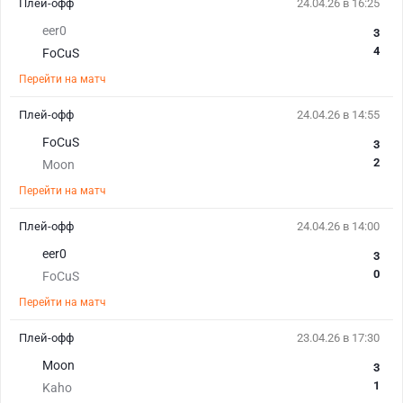
Плей-офф
24.04.26 в 16:25
eer0
3
4
FoCuS
Перейти на матч
Плей-офф
24.04.26 в 14:55
FoCuS
3
2
Moon
Перейти на матч
Плей-офф
24.04.26 в 14:00
eer0
3
0
FoCuS
Перейти на матч
Плей-офф
23.04.26 в 17:30
Moon
3
1
Kaho