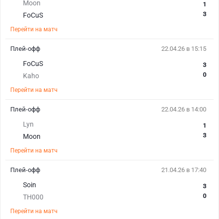
Moon
1
3
FoCuS
Перейти на матч
Плей-офф
22.04.26 в 15:15
FoCuS
3
0
Kaho
Перейти на матч
Плей-офф
22.04.26 в 14:00
Lyn
1
3
Moon
Перейти на матч
Плей-офф
21.04.26 в 17:40
Soin
3
0
TH000
Перейти на матч