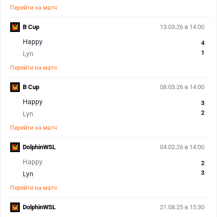
Перейти на матч
B Cup
13.03.26 в 14:00
Happy
4
1
Lyn
Перейти на матч
B Cup
08.03.26 в 14:00
Happy
3
2
Lyn
Перейти на матч
DolphinWSL
04.02.26 в 14:00
Happy
2
3
Lyn
Перейти на матч
DolphinWSL
21.08.25 в 15:30