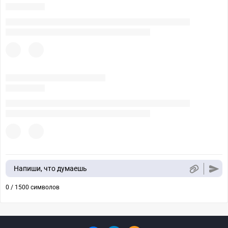
Напиши, что думаешь
0 / 1500 символов