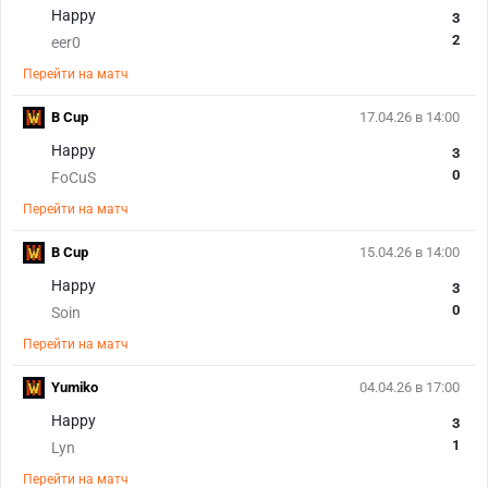
Happy
3
2
eer0
Перейти на матч
B Cup
17.04.26 в 14:00
Happy
3
0
FoCuS
Перейти на матч
B Cup
15.04.26 в 14:00
Happy
3
0
Soin
Перейти на матч
Yumiko
04.04.26 в 17:00
Happy
3
1
Lyn
Перейти на матч