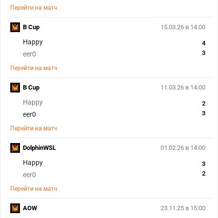
Перейти на матч
B Cup
15.03.26 в 14:00
Happy
4
3
eer0
Перейти на матч
B Cup
11.03.26 в 14:00
Happy
2
3
eer0
Перейти на матч
DolphinWSL
01.02.26 в 14:00
Happy
3
2
eer0
Перейти на матч
AOW
23.11.25 в 15:00