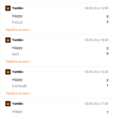
Yumiko
04.04.26 в 16:00
Happy
3
2
FoCuS
Перейти на матч
Yumiko
03.04.26 в 18:00
Happy
2
0
eer0
Перейти на матч
Yumiko
03.04.26 в 16:30
Happy
2
1
Fortitude
Перейти на матч
Yumiko
02.04.26 в 17:00
Happy
1