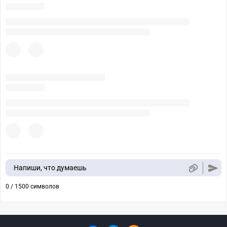
Напиши, что думаешь
0 / 1500 символов