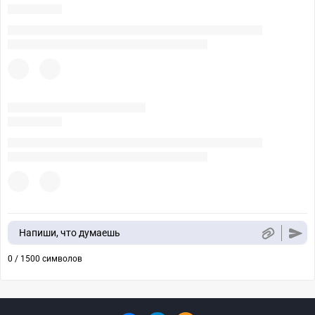
Напиши, что думаешь
0 / 1500 символов