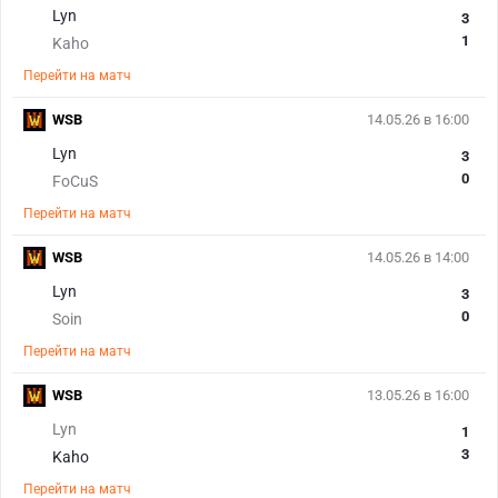
Lyn
3
1
Kaho
Перейти на матч
WSB
14.05.26 в 16:00
Lyn
3
0
FoCuS
Перейти на матч
WSB
14.05.26 в 14:00
Lyn
3
0
Soin
Перейти на матч
WSB
13.05.26 в 16:00
Lyn
1
3
Kaho
Перейти на матч