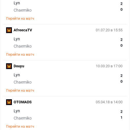
Lyn
2
0
Chaemiko
Перейти на матч
AfreecaTV
01.07.20 в 15:55
Lyn
2
0
Chaemiko
Перейти на матч
Douyu
10.03.20 в 17:00
Lyn
2
0
Chaemiko
Перейти на матч
OTOMADS
05.04.18 в 14:00
Lyn
2
1
Chaemiko
Перейти на матч