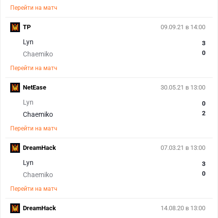
Перейти на матч
TP
09.09.21 в 14:00
Lyn
3
0
Chaemiko
Перейти на матч
NetEase
30.05.21 в 13:00
Lyn
0
2
Chaemiko
Перейти на матч
DreamHack
07.03.21 в 13:00
Lyn
3
0
Chaemiko
Перейти на матч
DreamHack
14.08.20 в 13:00