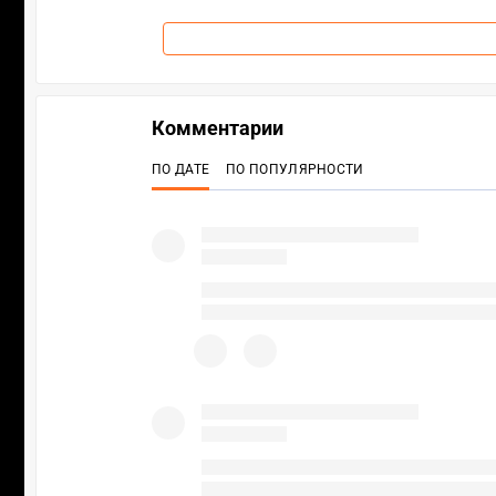
Комментарии
ПО ДАТЕ
ПО ПОПУЛЯРНОСТИ