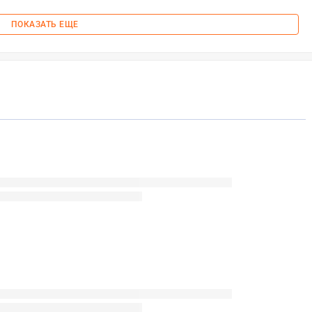
ПОКАЗАТЬ ЕЩЕ