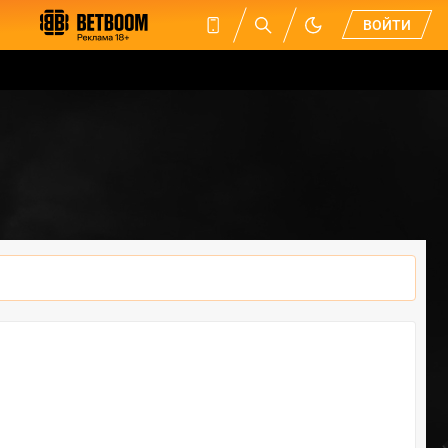
ВОЙТИ