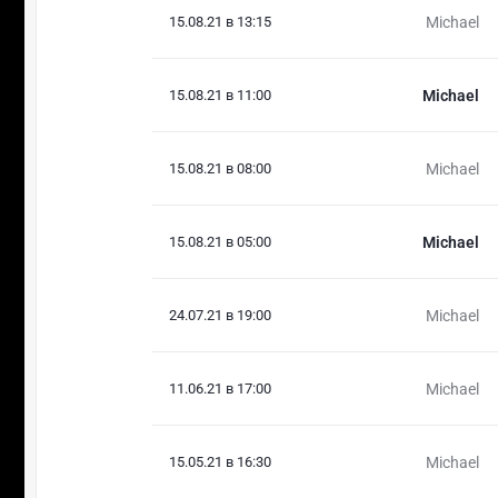
15.08.21 в 13:15
Michael
15.08.21 в 11:00
Michael
15.08.21 в 08:00
Michael
15.08.21 в 05:00
Michael
24.07.21 в 19:00
Michael
11.06.21 в 17:00
Michael
15.05.21 в 16:30
Michael