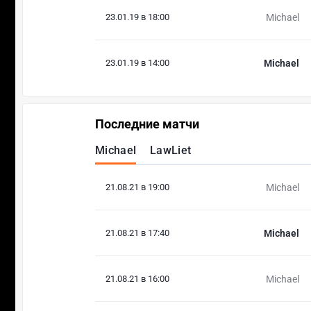
23.01.19 в 18:00
Michael
23.01.19 в 14:00
Michael
Последние матчи
Michael
LawLiet
21.08.21 в 19:00
Michael
21.08.21 в 17:40
Michael
21.08.21 в 16:00
Michael