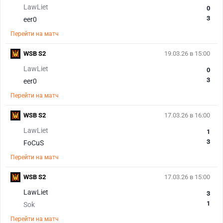
LawLiet
0
3
eer0
Перейти на матч
WSB S2
19.03.26 в 15:00
LawLiet
0
3
eer0
Перейти на матч
WSB S2
17.03.26 в 16:00
LawLiet
1
3
FoCuS
Перейти на матч
WSB S2
17.03.26 в 15:00
LawLiet
3
1
Sok
Перейти на матч