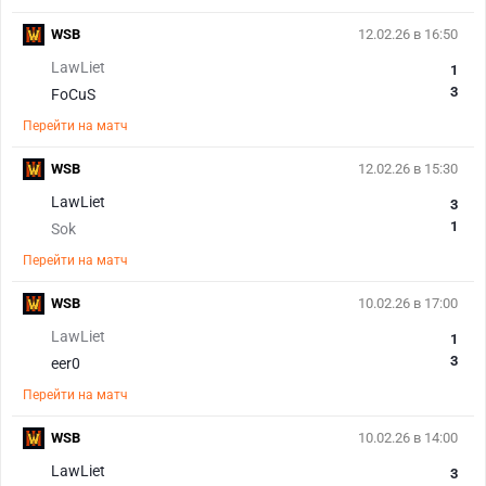
WSB
12.02.26 в 16:50
LawLiet
1
3
FoCuS
Перейти на матч
WSB
12.02.26 в 15:30
LawLiet
3
1
Sok
Перейти на матч
WSB
10.02.26 в 17:00
LawLiet
1
3
eer0
Перейти на матч
WSB
10.02.26 в 14:00
LawLiet
3