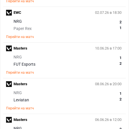
Перейти на матч
EWC
02.07.26 в 18:30
NRG
2
1
Paper Rex
Перейти на матч
Masters
10.06.26 в 17:00
NRG
1
2
FUT Esports
Перейти на матч
Masters
08.06.26 в 20:00
NRG
1
2
Leviatan
Перейти на матч
Masters
06.06.26 в 12:00
NRG