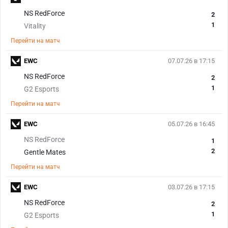
NS RedForce
2
1
Vitality
Перейти на матч
EWC
07.07.26 в 17:15
NS RedForce
2
1
G2 Esports
Перейти на матч
EWC
05.07.26 в 16:45
NS RedForce
1
2
Gentle Mates
Перейти на матч
EWC
03.07.26 в 17:15
NS RedForce
2
1
G2 Esports