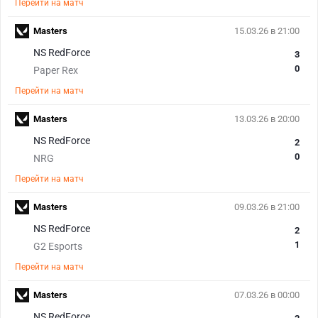
Перейти на матч
Masters
15.03.26 в 21:00
NS RedForce
3
0
Paper Rex
Перейти на матч
Masters
13.03.26 в 20:00
NS RedForce
2
0
NRG
Перейти на матч
Masters
09.03.26 в 21:00
NS RedForce
2
1
G2 Esports
Перейти на матч
Masters
07.03.26 в 00:00
NS RedForce