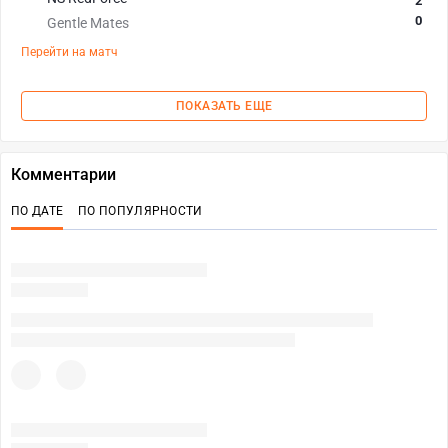
2
0
Gentle Mates
Перейти на матч
ПОКАЗАТЬ ЕЩЕ
Комментарии
ПО ДАТЕ
ПО ПОПУЛЯРНОСТИ