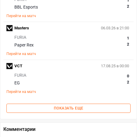
1
2
BBL Esports
Перейти на матч
Masters
06.03.26 в 21:00
FURIA
1
2
Paper Rex
Перейти на матч
VCT
17.08.25 в 00:00
FURIA
0
2
EG
Перейти на матч
ПОКАЗАТЬ ЕЩЕ
Комментарии