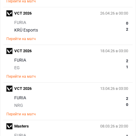
Перейти на матч
VCT 2026
26.04.26 в 00:00
FURIA
0
2
KRÜ Esports
Перейти на матч
VCT 2026
18.04.26 в 03:00
FURIA
2
1
EG
Перейти на матч
VCT 2026
13.04.26 в 03:00
FURIA
2
0
NRG
Перейти на матч
Masters
08.03.26 в 20:00
FURIA