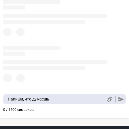
Напиши, что думаешь
0 / 1500 символов