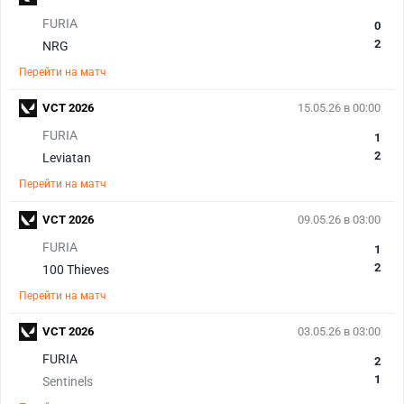
FURIA
0
2
NRG
Перейти на матч
VCT 2026
15.05.26 в 00:00
FURIA
1
2
Leviatan
Перейти на матч
VCT 2026
09.05.26 в 03:00
FURIA
1
2
100 Thieves
Перейти на матч
VCT 2026
03.05.26 в 03:00
FURIA
2
1
Sentinels