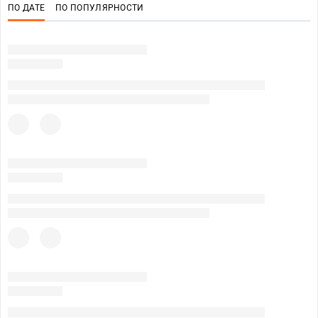
ПО ДАТЕ
ПО ПОПУЛЯРНОСТИ