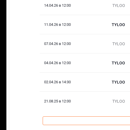
14.04.26 в 12:00
TYLOO
11.04.26 в 12:00
TYLOO
07.04.26 в 12:00
TYLOO
04.04.26 в 12:00
TYLOO
02.04.26 в 14:30
TYLOO
21.08.25 в 12:00
TYLOO