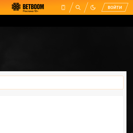
ВОЙТИ