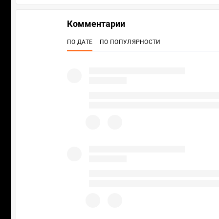
Комментарии
ПО ДАТЕ
ПО ПОПУЛЯРНОСТИ