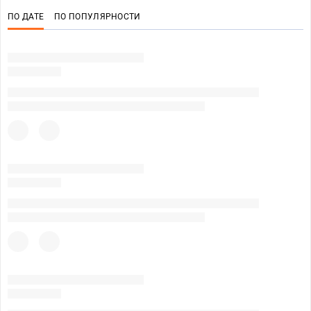
ПО ДАТЕ
ПО ПОПУЛЯРНОСТИ