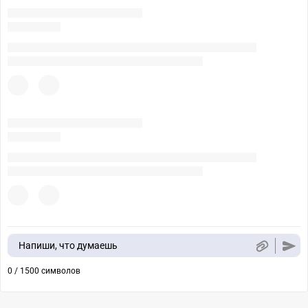
Напиши, что думаешь
0 / 1500 символов