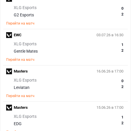
XLG Esports
0
2
G2 Esports
Перейти на матч
EWC
03.07.26 в 16:30
XLG Esports
1
2
Gentle Mates
Перейти на матч
Masters
16.06.26 в 17:00
XLG Esports
0
2
Leviatan
Перейти на матч
Masters
15.06.26 в 17:00
XLG Esports
1
2
EDG