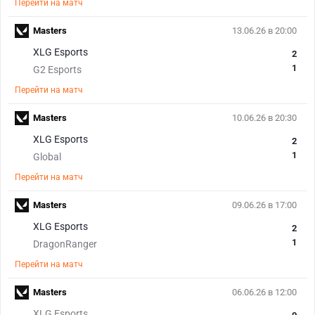
Перейти на матч
Masters
13.06.26 в 20:00
XLG Esports
2
1
G2 Esports
Перейти на матч
Masters
10.06.26 в 20:30
XLG Esports
2
1
Global
Перейти на матч
Masters
09.06.26 в 17:00
XLG Esports
2
1
DragonRanger
Перейти на матч
Masters
06.06.26 в 12:00
XLG Esports