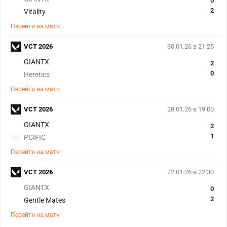
0
2
Vitality
Перейти на матч
VCT 2026
30.01.26 в 21:25
GIANTX
2
0
Heretics
Перейти на матч
VCT 2026
28.01.26 в 19:00
GIANTX
2
1
PCIFIC
Перейти на матч
VCT 2026
22.01.26 в 22:30
GIANTX
0
2
Gentle Mates
Перейти на матч