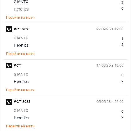
GIANTX
2
0
Heretics
Перейти на матч
VCT 2025
27.09.25 в 19:00
GIANTX
1
2
Heretics
Перейти на матч
VCT
14.08.25 в 18:00
GIANTX
0
2
Heretics
Перейти на матч
VCT 2023
05.05.23 в 22:00
GIANTX
0
2
Heretics
Перейти на матч