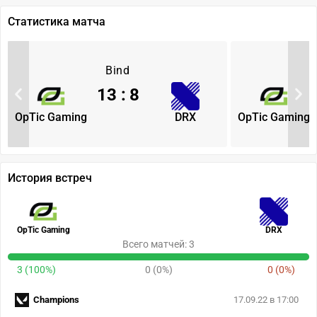
Статистика матча
Bind
13
:
8
OpTic Gaming
DRX
OpTic Gaming
История встреч
OpTic Gaming
DRX
Всего матчей: 3
3 (100%)
0 (0%)
0 (0%)
Champions
17.09.22 в 17:00