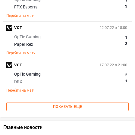
1
3
FPX Esports
Перейти на матч
VCT
22.07.22 в 18:00
OpTic Gaming
1
2
Paper Rex
Перейти на матч
VCT
17.07.22 в 21:00
OpTic Gaming
2
1
DRX
Перейти на матч
ПОКАЗАТЬ ЕЩЕ
Главные новости