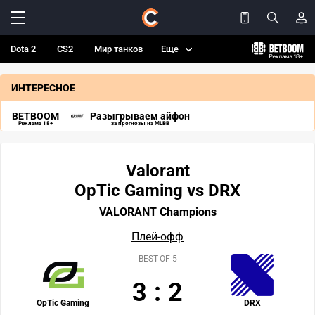
Dota 2
CS2
Мир танков
Еще
ИНТЕРЕСНОЕ
BETBOOM
Разыгрываем айфон
Реклама 18+
за прогнозы на MLBB
Valorant
OpTic Gaming vs DRX
VALORANT Champions
Плей-офф
BEST-OF-5
3
:
2
OpTic Gaming
DRX