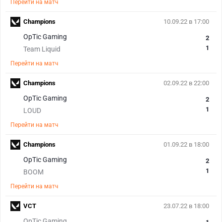
Перейти на матч
Champions
10.09.22 в 17:00
OpTic Gaming
2
1
Team Liquid
Перейти на матч
Champions
02.09.22 в 22:00
OpTic Gaming
2
1
LOUD
Перейти на матч
Champions
01.09.22 в 18:00
OpTic Gaming
2
1
BOOM
Перейти на матч
VCT
23.07.22 в 18:00
OpTic Gaming