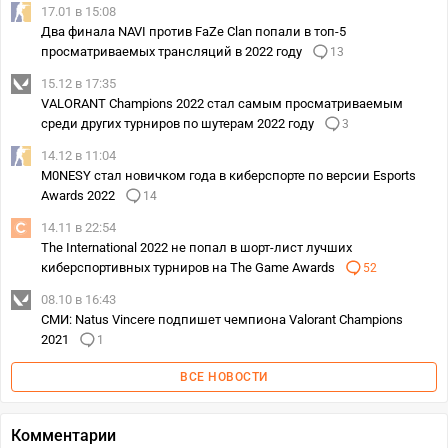
17.01 в 15:08
Два финала NAVI против FaZe Clan попали в топ-5
просматриваемых трансляций в 2022 году
13
15.12 в 17:35
VALORANT Champions 2022 стал самым просматриваемым
среди других турниров по шутерам 2022 году
3
14.12 в 11:04
M0NESY стал новичком года в киберспорте по версии Esports
Awards 2022
14
14.11 в 22:54
The International 2022 не попал в шорт-лист лучших
киберспортивных турниров на The Game Awards
52
08.10 в 16:43
СМИ: Natus Vincere подпишет чемпиона Valorant Champions
2021
1
ВСЕ НОВОСТИ
Комментарии