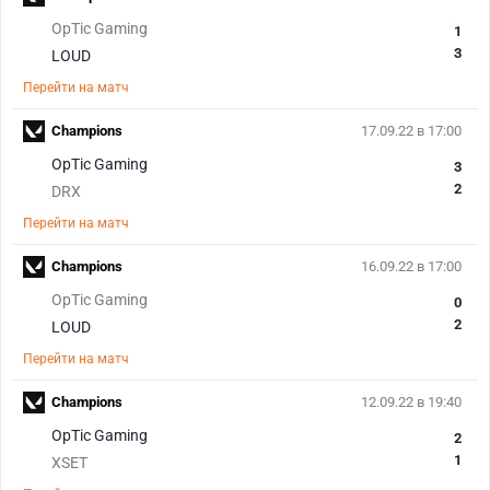
OpTic Gaming
1
3
LOUD
Перейти на матч
Champions
17.09.22 в 17:00
OpTic Gaming
3
2
DRX
Перейти на матч
Champions
16.09.22 в 17:00
OpTic Gaming
0
2
LOUD
Перейти на матч
Champions
12.09.22 в 19:40
OpTic Gaming
2
1
XSET