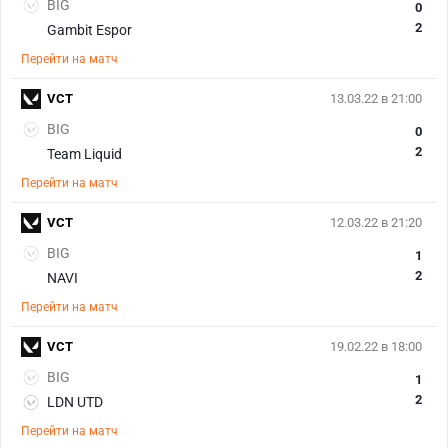
BIG
0
2
Gambit Espor
Перейти на матч
VCT
13.03.22 в 21:00
BIG
0
2
Team Liquid
Перейти на матч
VCT
12.03.22 в 21:20
BIG
1
2
NAVI
Перейти на матч
VCT
19.02.22 в 18:00
BIG
1
2
LDN UTD
Перейти на матч