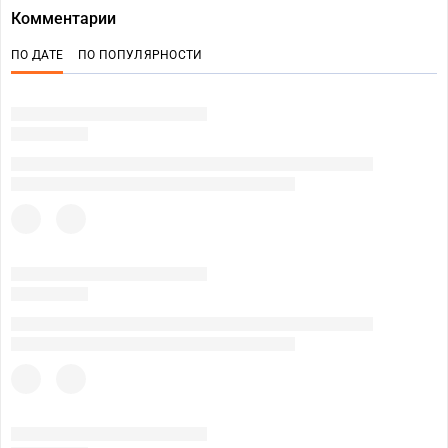
Комментарии
ПО ДАТЕ
ПО ПОПУЛЯРНОСТИ