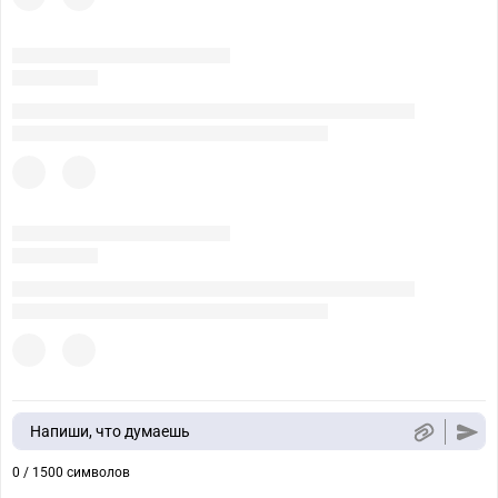
Напиши, что думаешь
0 / 1500 символов