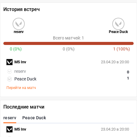
История встреч
reserv
Peace Duck
Всего матчей: 1
0 (0%)
0 (0%)
1 (100%)
M5 Inv
23.04.20 в 20:00
reserv
0
1
Peace Duck
Перейти на матч
Последние матчи
reserv
Peace Duck
M5 Inv
23.04.20 в 20:00