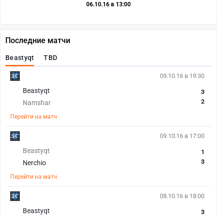
06.10.16 в 13:00
Последние матчи
Beastyqt
TBD
09.10.16 в 19:30
Beastyqt
3
2
Namshar
Перейти на матч
09.10.16 в 17:00
Beastyqt
1
3
Nerchio
Перейти на матч
08.10.16 в 18:00
Beastyqt
3