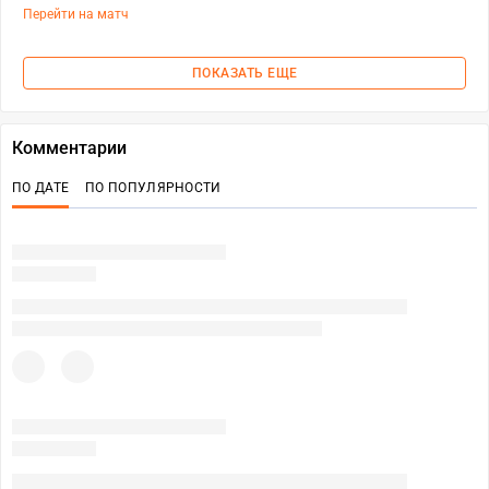
Перейти на матч
ПОКАЗАТЬ ЕЩЕ
Комментарии
ПО ДАТЕ
ПО ПОПУЛЯРНОСТИ