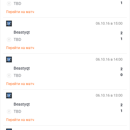
1
TBD
Перейти на матч
06.10.16 в 15:00
Beastyqt
2
1
TBD
Перейти на матч
06.10.16 в 14:00
Beastyqt
2
0
TBD
Перейти на матч
06.10.16 в 13:00
Beastyqt
2
1
TBD
Перейти на матч