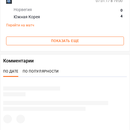
07.01.17 в 19:00
Норвегия
0
4
Южная Корея
Перейти на матч
ПОКАЗАТЬ ЕЩЕ
Комментарии
ПО ДАТЕ
ПО ПОПУЛЯРНОСТИ