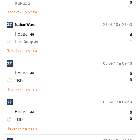
0
Канада
Перейти на матч
NationWars
21.03.18 в 21:00
Норвегия
4
1
Швейцария
Перейти на матч
05.09.17 в 09:48
Норвегия
0
0
TBD
Перейти на матч
05.09.17 в 09:48
Норвегия
0
0
TBD
Перейти на матч