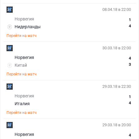
08.04.18 в 22:00
Норвегия
1
4
Нидерланды
Перейти на матч
30.03.18 в 22:00
Норвегия
4
3
Китай
Перейти на матч
29.03.18 в 22:30
Норвегия
1
4
Италия
Перейти на матч
29.03.18 в 20:00
Норвегия
4