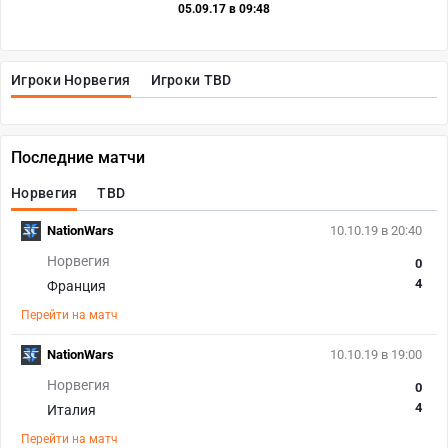
05.09.17 в 09:48
Игроки Норвегия
Игроки TBD
Последние матчи
Норвегия
TBD
NationWars
10.10.19 в 20:40
Норвегия
0
4
Франция
Перейти на матч
NationWars
10.10.19 в 19:00
Норвегия
0
4
Италия
Перейти на матч