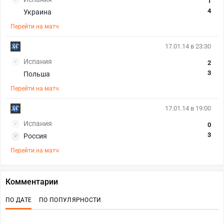
1
4
Украина
Перейти на матч
17.01.14 в 23:30
Испания
2
3
Польша
Перейти на матч
17.01.14 в 19:00
Испания
0
3
Россия
Перейти на матч
Комментарии
ПО ДАТЕ
ПО ПОПУЛЯРНОСТИ