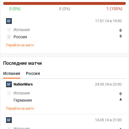
0 (0%)
0 (0%)
1 (100%)
17.01.14 в 19:00
Испания
0
3
Россия
Перейти на матч
Последние матчи
Испания
Россия
NationWars
24.03.18 в 22:00
Испания
0
4
Германия
Перейти на матч
14.05.14 в 21:00
Испания