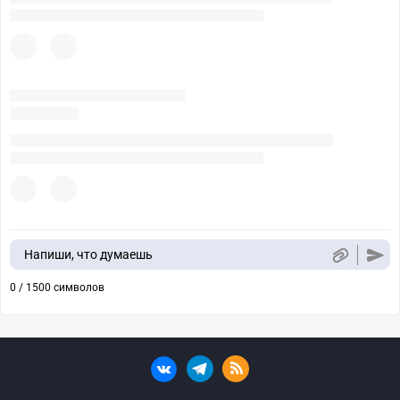
Напиши, что думаешь
0 / 1500 символов