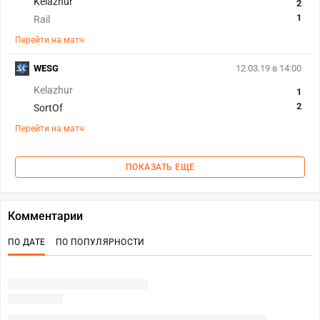
Kelazhur
2
1
Rail
Перейти на матч
WESG
12.03.19 в 14:00
Kelazhur
1
2
SortOf
Перейти на матч
ПОКАЗАТЬ ЕЩЕ
Комментарии
ПО ДАТЕ
ПО ПОПУЛЯРНОСТИ