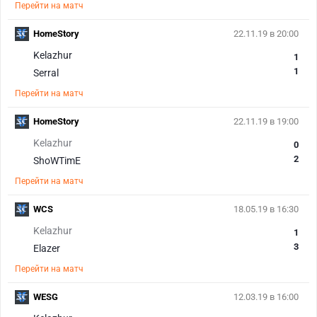
Перейти на матч
HomeStory
22.11.19 в 20:00
Kelazhur
1
1
Serral
Перейти на матч
HomeStory
22.11.19 в 19:00
Kelazhur
0
2
ShoWTimE
Перейти на матч
WCS
18.05.19 в 16:30
Kelazhur
1
3
Elazer
Перейти на матч
WESG
12.03.19 в 16:00