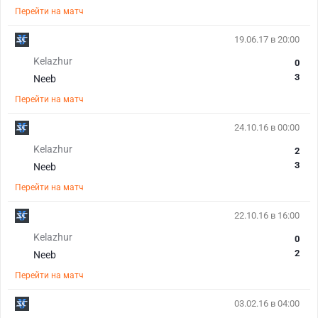
Перейти на матч
19.06.17 в 20:00
Kelazhur
0
3
Neeb
Перейти на матч
24.10.16 в 00:00
Kelazhur
2
3
Neeb
Перейти на матч
22.10.16 в 16:00
Kelazhur
0
2
Neeb
Перейти на матч
03.02.16 в 04:00