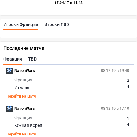
17.04.17 в 14:42
Игроки Франция
Игроки TBD
Последние матчи
Франция
TBD
NationWars
08.12.19 в 19:40
Франция
3
4
Италия
Перейти на матч
NationWars
08.12.19 в 17:10
Франция
1
4
Южная Корея
Перейти на матч