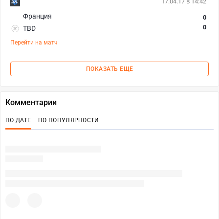
17.04.17 в 14:42
Франция
0
0
TBD
Перейти на матч
ПОКАЗАТЬ ЕЩЕ
Комментарии
ПО ДАТЕ
ПО ПОПУЛЯРНОСТИ