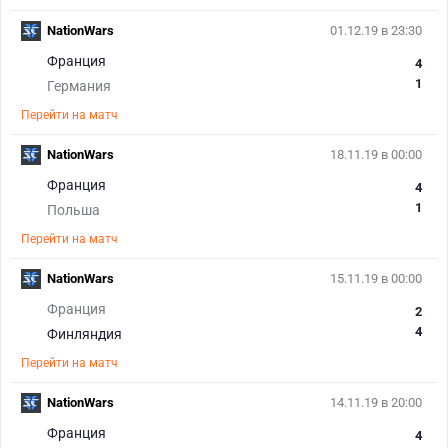
NationWars
01.12.19 в 23:30
Франция
4
1
Германия
Перейти на матч
NationWars
18.11.19 в 00:00
Франция
4
1
Польша
Перейти на матч
NationWars
15.11.19 в 00:00
Франция
2
4
Финляндия
Перейти на матч
NationWars
14.11.19 в 20:00
Франция
4