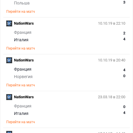
3
Польша
Перейти на матч
NationWars
10.10.19 в 22:10
Франция
2
4
Италия
Перейти на матч
NationWars
10.10.19 в 20:40
Франция
4
0
Норвегия
Перейти на матч
NationWars
23.03.18 в 22:00
Франция
0
4
Италия
Перейти на матч