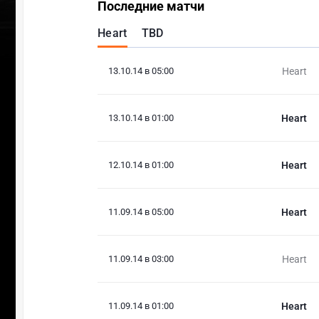
Последние матчи
Heart
TBD
13.10.14 в 05:00
Heart
13.10.14 в 01:00
Heart
12.10.14 в 01:00
Heart
11.09.14 в 05:00
Heart
11.09.14 в 03:00
Heart
11.09.14 в 01:00
Heart