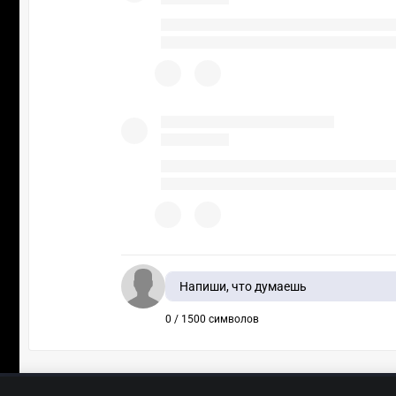
Напиши, что думаешь
0 / 1500 символов