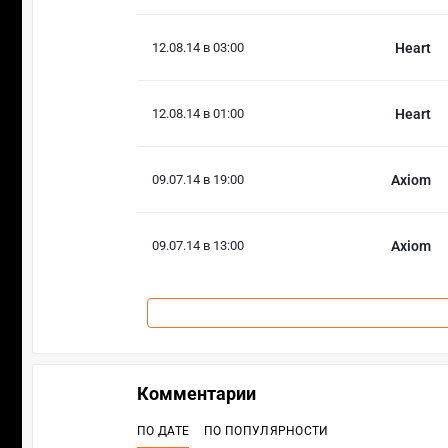
12.08.14 в 03:00
Heart
12.08.14 в 01:00
Heart
09.07.14 в 19:00
Axiom
09.07.14 в 13:00
Axiom
Комментарии
ПО ДАТЕ
ПО ПОПУЛЯРНОСТИ