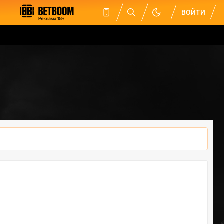
ВОЙТИ