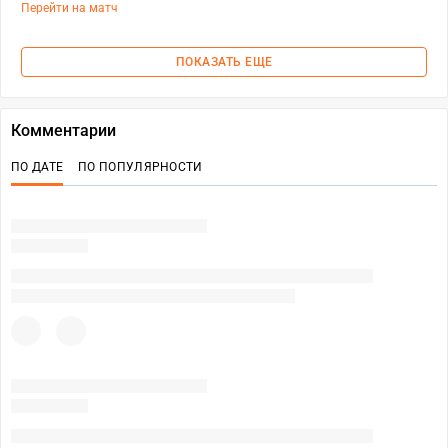
Перейти на матч
ПОКАЗАТЬ ЕЩЕ
Комментарии
ПО ДАТЕ
ПО ПОПУЛЯРНОСТИ