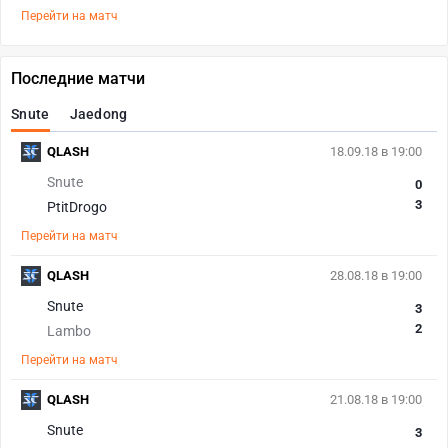
Перейти на матч
Последние матчи
Snute
Jaedong
QLASH
18.09.18 в 19:00
Snute
0
3
PtitDrogo
Перейти на матч
QLASH
28.08.18 в 19:00
Snute
3
2
Lambo
Перейти на матч
QLASH
21.08.18 в 19:00
Snute
3