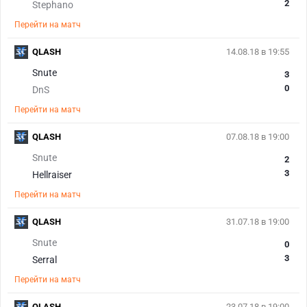
2
Stephano
Перейти на матч
QLASH
14.08.18 в 19:55
Snute
3
0
DnS
Перейти на матч
QLASH
07.08.18 в 19:00
Snute
2
3
Hellraiser
Перейти на матч
QLASH
31.07.18 в 19:00
Snute
0
3
Serral
Перейти на матч
QLASH
23.07.18 в 19:00