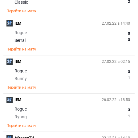
2
Classic
Перейти на матч
IEM
27.02.22 в 14:40
Rogue
0
3
Serral
Перейти на матч
IEM
27.02.22 в 02:15
Rogue
3
1
Bunny
Перейти на матч
IEM
26.02.22 в 18:50
Rogue
3
1
Ryung
Перейти на матч
AfreecaTV
02.12.21 в 14:10