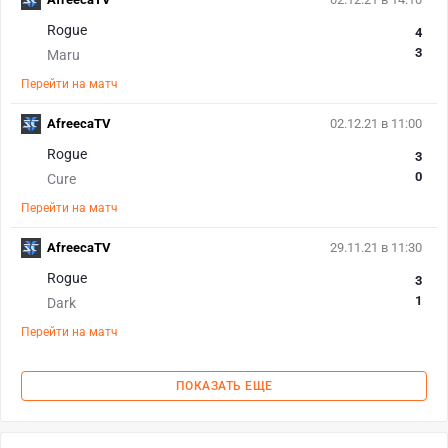
Rogue
4
3
Maru
Перейти на матч
AfreecaTV
02.12.21 в 11:00
Rogue
3
0
Cure
Перейти на матч
AfreecaTV
29.11.21 в 11:30
Rogue
3
1
Dark
Перейти на матч
ПОКАЗАТЬ ЕЩЕ