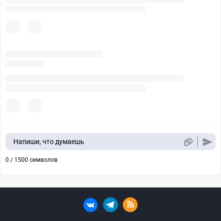
Напиши, что думаешь
0 / 1500 символов