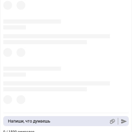
Напиши, что думаешь