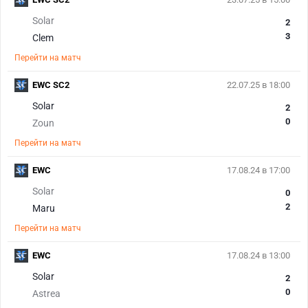
Solar
2
3
Clem
Перейти на матч
EWC SC2
22.07.25 в 18:00
Solar
2
0
Zoun
Перейти на матч
EWC
17.08.24 в 17:00
Solar
0
2
Maru
Перейти на матч
EWC
17.08.24 в 13:00
Solar
2
0
Astrea