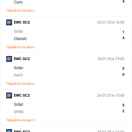
4
Cure
Перейти на матч
EWC SC2
25.07.25 в 16:00
Solar
1
4
Classic
Перейти на матч
EWC SC2
24.07.25 в 19:00
Solar
3
0
herO
Перейти на матч
EWC SC2
24.07.25 в 13:00
Solar
3
2
SHIN
Перейти на матч
EWC SC2
23.07.25 в 15:00