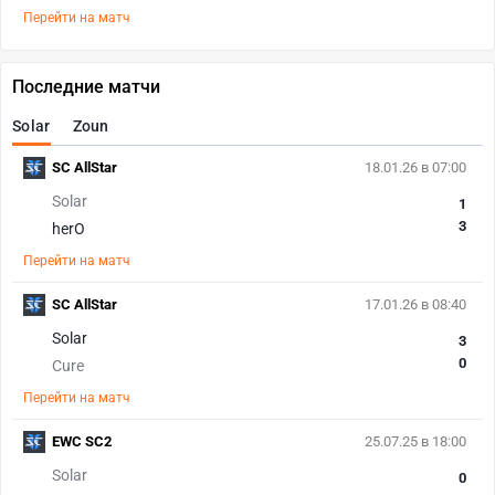
Перейти на матч
Последние матчи
Solar
Zoun
SC AllStar
18.01.26 в 07:00
Solar
1
3
herO
Перейти на матч
SC AllStar
17.01.26 в 08:40
Solar
3
0
Cure
Перейти на матч
EWC SC2
25.07.25 в 18:00
Solar
0