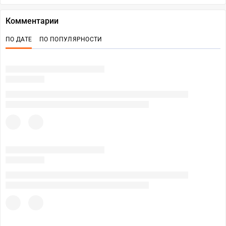
Комментарии
ПО ДАТЕ
ПО ПОПУЛЯРНОСТИ