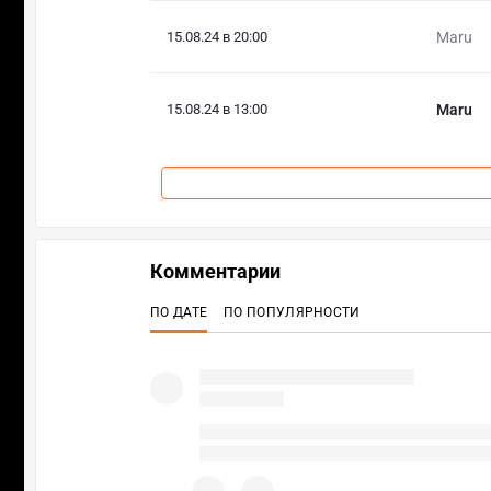
15.08.24 в 20:00
Maru
15.08.24 в 13:00
Maru
Комментарии
ПО ДАТЕ
ПО ПОПУЛЯРНОСТИ