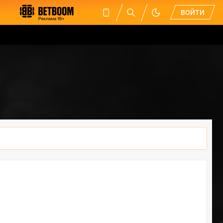
ВОЙТИ