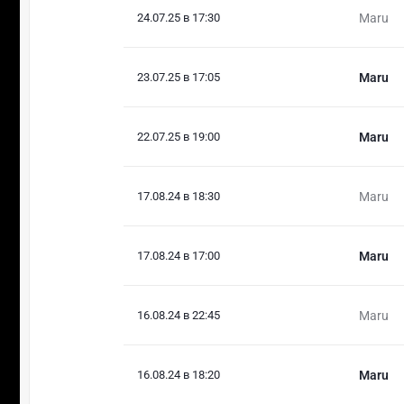
24.07.25 в 17:30
Maru
23.07.25 в 17:05
Maru
22.07.25 в 19:00
Maru
17.08.24 в 18:30
Maru
17.08.24 в 17:00
Maru
16.08.24 в 22:45
Maru
16.08.24 в 18:20
Maru