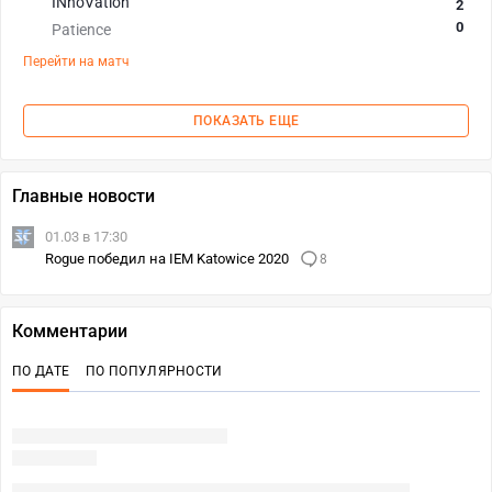
INnoVation
2
0
Patience
Перейти на матч
ПОКАЗАТЬ ЕЩЕ
Главные новости
01.03 в 17:30
Rogue победил на IEM Katowice 2020
8
Комментарии
ПО ДАТЕ
ПО ПОПУЛЯРНОСТИ