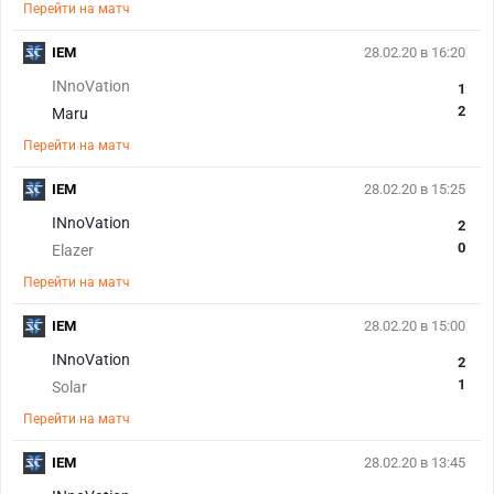
Перейти на матч
IEM
28.02.20 в 16:20
INnoVation
1
2
Maru
Перейти на матч
IEM
28.02.20 в 15:25
INnoVation
2
0
Elazer
Перейти на матч
IEM
28.02.20 в 15:00
INnoVation
2
1
Solar
Перейти на матч
IEM
28.02.20 в 13:45