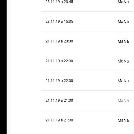
23.11.19 в 23:45
MaNa
23.11.19 в 15:35
MaNa
21.11.19 в 23:30
MaNa
21.11.19 в 22:00
MaNa
21.11.19 в 22:00
MaNa
21.11.19 в 21:00
MaNa
21.11.19 в 21:00
MaNa