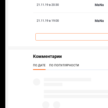
21.11.19 в 20:30
MaNa
21.11.19 в 19:00
MaNa
Комментарии
ПО ДАТЕ
ПО ПОПУЛЯРНОСТИ