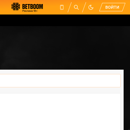
ВОЙТИ