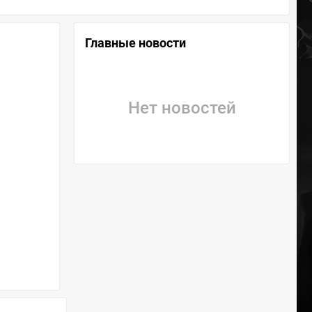
Главные новости
Нет новостей