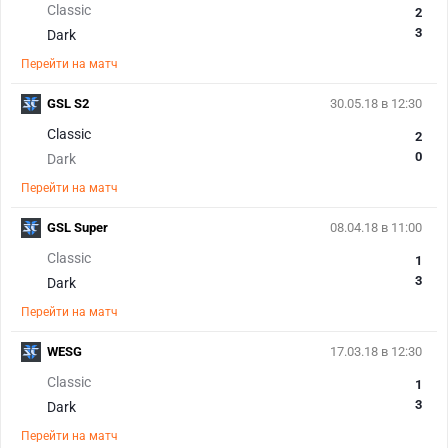
Classic
2
3
Dark
Перейти на матч
GSL S2
30.05.18 в 12:30
Classic
2
0
Dark
Перейти на матч
GSL Super
08.04.18 в 11:00
Classic
1
3
Dark
Перейти на матч
WESG
17.03.18 в 12:30
Classic
1
3
Dark
Перейти на матч