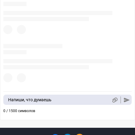
Напиши, что думаешь
0 / 1500 символов