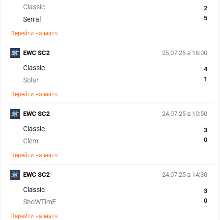
Classic
2
5
Serral
Перейти на матч
EWC SC2
25.07.25 в 16:00
Classic
4
1
Solar
Перейти на матч
EWC SC2
24.07.25 в 19:50
Classic
3
0
Clem
Перейти на матч
EWC SC2
24.07.25 в 14:30
Classic
3
0
ShoWTimE
Перейти на матч