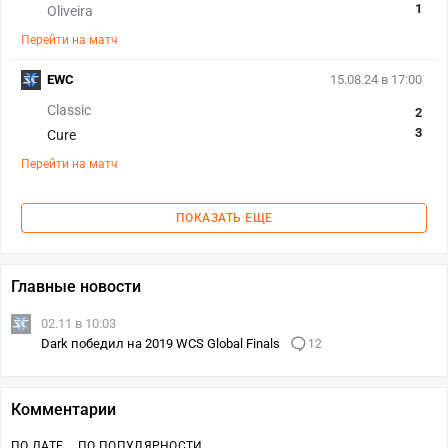
1
Oliveira
Перейти на матч
EWC
15.08.24 в 17:00
Classic
2
3
Cure
Перейти на матч
ПОКАЗАТЬ ЕЩЕ
Главные новости
02.11 в 10:03
Dark победил на 2019 WCS Global Finals
12
Комментарии
ПО ДАТЕ
ПО ПОПУЛЯРНОСТИ