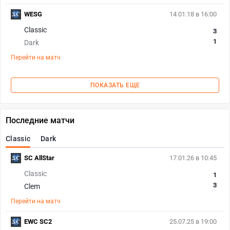
WESG
14.01.18 в 16:00
Classic
3
1
Dark
Перейти на матч
ПОКАЗАТЬ ЕЩЕ
Последние матчи
Classic
Dark
SC AllStar
17.01.26 в 10:45
Classic
1
3
Clem
Перейти на матч
EWC SC2
25.07.25 в 19:00