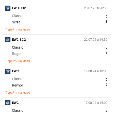
EWC SC2
23.07.25 в 20:30
Classic
0
3
Serral
Перейти на матч
EWC SC2
22.07.25 в 19:30
Classic
2
1
Rogue
Перейти на матч
EWC
17.08.24 в 18:00
Classic
0
2
Reynor
Перейти на матч
EWC
17.08.24 в 15:00
Classic
2