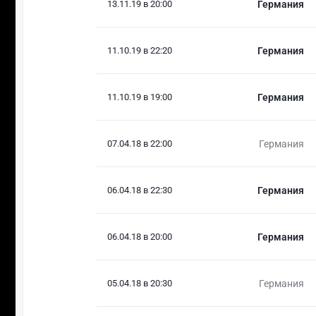
13.11.19 в 20:00
Германия
11.10.19 в 22:20
Германия
11.10.19 в 19:00
Германия
07.04.18 в 22:00
Германия
06.04.18 в 22:30
Германия
06.04.18 в 20:00
Германия
05.04.18 в 20:30
Германия