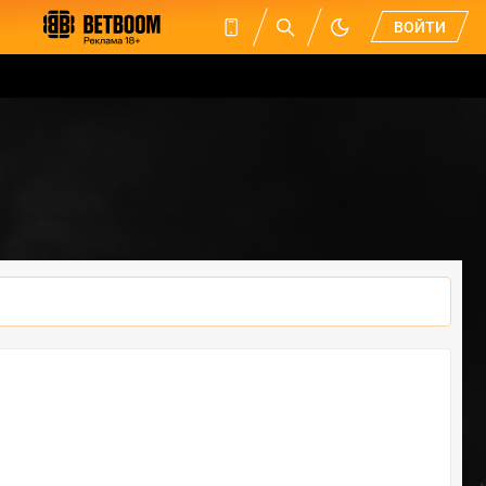
ВОЙТИ