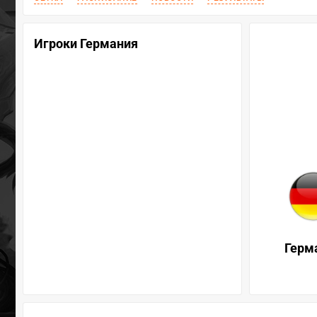
Игроки Германия
Герм