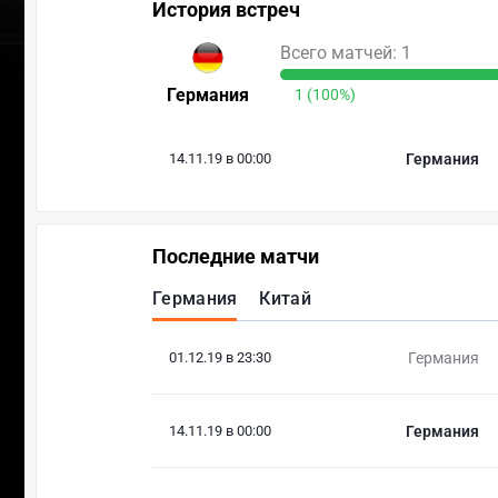
История встреч
Всего матчей: 1
Германия
1 (100%)
14.11.19 в 00:00
Германия
Последние матчи
Германия
Китай
01.12.19 в 23:30
Германия
14.11.19 в 00:00
Германия