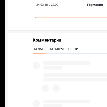
24.03.18 в 22:00
Германия
Комментарии
ПО ДАТЕ
ПО ПОПУЛЯРНОСТИ