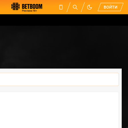
ВОЙТИ