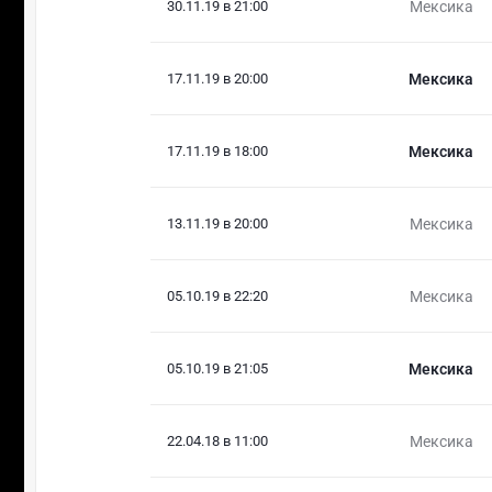
30.11.19 в 21:00
Мексика
17.11.19 в 20:00
Мексика
17.11.19 в 18:00
Мексика
13.11.19 в 20:00
Мексика
05.10.19 в 22:20
Мексика
05.10.19 в 21:05
Мексика
22.04.18 в 11:00
Мексика