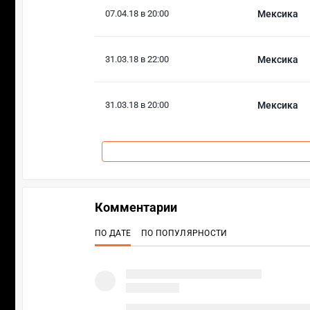
07.04.18 в 20:00
Мексика
31.03.18 в 22:00
Мексика
31.03.18 в 20:00
Мексика
Комментарии
ПО ДАТЕ
ПО ПОПУЛЯРНОСТИ