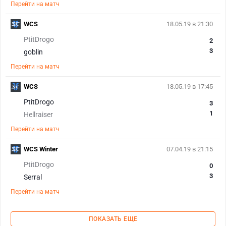
Перейти на матч
WCS
18.05.19 в 21:30
PtitDrogo
2
3
goblin
Перейти на матч
WCS
18.05.19 в 17:45
PtitDrogo
3
1
Hellraiser
Перейти на матч
WCS Winter
07.04.19 в 21:15
PtitDrogo
0
3
Serral
Перейти на матч
ПОКАЗАТЬ ЕЩЕ