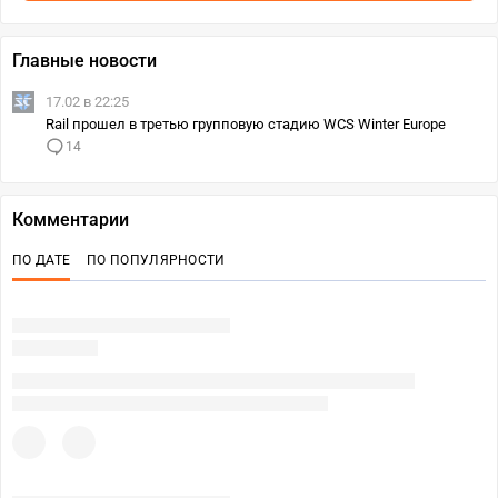
Главные новости
17.02 в 22:25
Rail прошел в третью групповую стадию WCS Winter Europe
14
Комментарии
ПО ДАТЕ
ПО ПОПУЛЯРНОСТИ