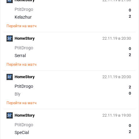
PtitDrogo
0
2
Kelazhur
Перейти на матч
HomeStory
22.11.19 в 20:30
PtitDrogo
0
2
Serral
Перейти на матч
HomeStory
22.11.19 в 20:00
PtitDrogo
2
0
Bly
Перейти на матч
HomeStory
22.11.19 в 19:00
PtitDrogo
0
2
SpeCial