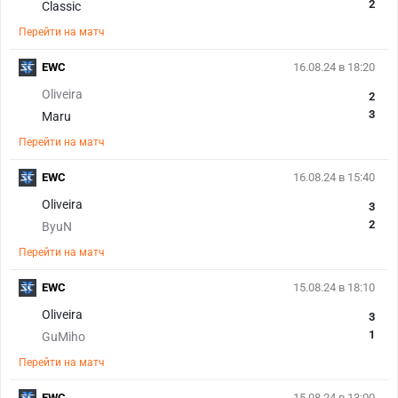
2
Classic
Перейти на матч
EWC
16.08.24 в 18:20
Oliveira
2
3
Maru
Перейти на матч
EWC
16.08.24 в 15:40
Oliveira
3
2
ByuN
Перейти на матч
EWC
15.08.24 в 18:10
Oliveira
3
1
GuMiho
Перейти на матч
EWC
15.08.24 в 13:00