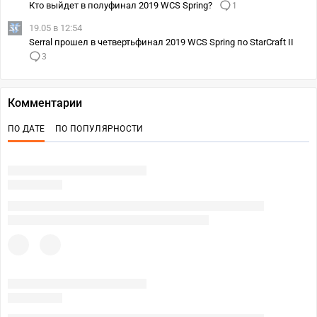
Кто выйдет в полуфинал 2019 WCS Spring?
1
19.05 в 12:54
Serral прошел в четвертьфинал 2019 WCS Spring по StarCraft II
3
Комментарии
ПО ДАТЕ
ПО ПОПУЛЯРНОСТИ