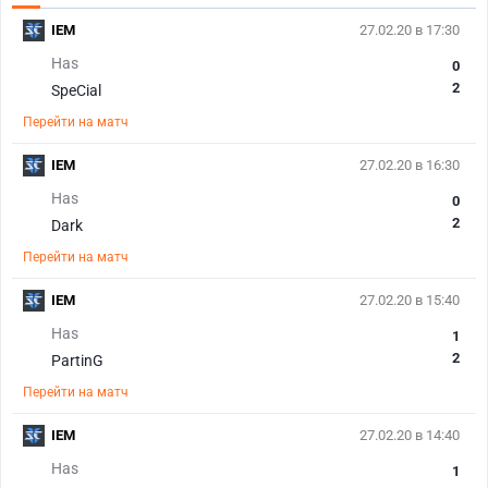
IEM
27.02.20 в 17:30
Has
0
2
SpeCial
Перейти на матч
IEM
27.02.20 в 16:30
Has
0
2
Dark
Перейти на матч
IEM
27.02.20 в 15:40
Has
1
2
PartinG
Перейти на матч
IEM
27.02.20 в 14:40
Has
1