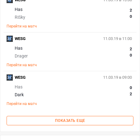
Has
2
0
RiSky
Перейти на матч
WESG
11.03.19 в 11:00
Has
2
0
Drager
Перейти на матч
WESG
11.03.19 в 09:00
Has
0
2
Dark
Перейти на матч
ПОКАЗАТЬ ЕЩЕ