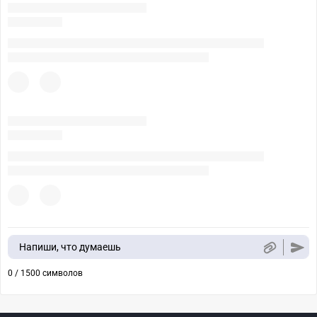
Напиши, что думаешь
0 / 1500 символов