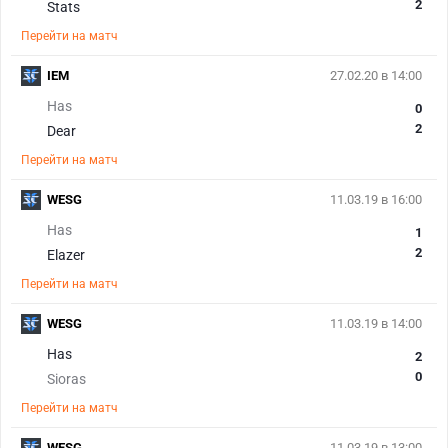
2
Stats
Перейти на матч
IEM
27.02.20 в 14:00
Has
0
2
Dear
Перейти на матч
WESG
11.03.19 в 16:00
Has
1
2
Elazer
Перейти на матч
WESG
11.03.19 в 14:00
Has
2
0
Sioras
Перейти на матч
WESG
11.03.19 в 13:00