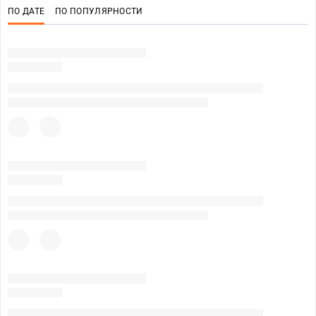
ПО ДАТЕ
ПО ПОПУЛЯРНОСТИ