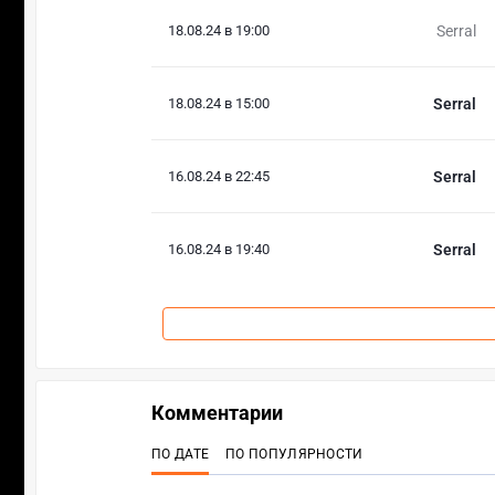
18.08.24 в 19:00
Serral
18.08.24 в 15:00
Serral
16.08.24 в 22:45
Serral
16.08.24 в 19:40
Serral
Комментарии
ПО ДАТЕ
ПО ПОПУЛЯРНОСТИ