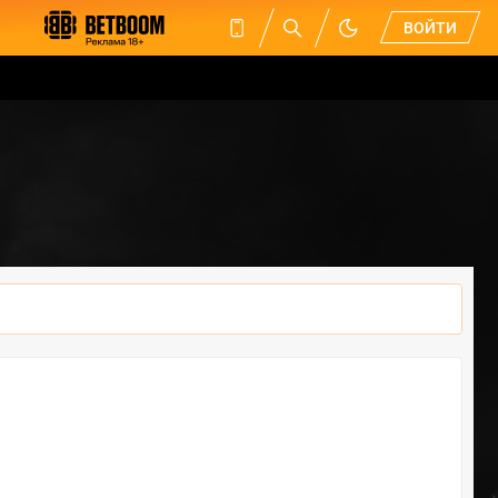
ВОЙТИ