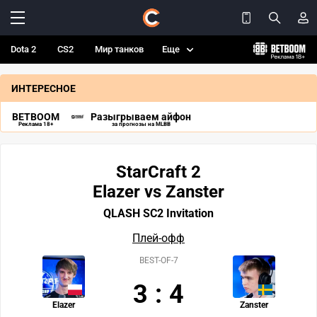
Dota 2
CS2
Мир танков
Еще
ИНТЕРЕСНОЕ
BETBOOM
Разыгрываем айфон
Реклама 18+
за прогнозы на MLBB
StarCraft 2
Elazer vs Zanster
QLASH SC2 Invitation
Плей-офф
BEST-OF-7
3
:
4
Elazer
Zanster