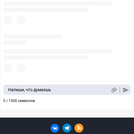
Напиши, что думаешь
0 / 1500 символов