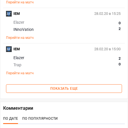
Перейти на матч
IEM
28.02.20 в 15:25
Elazer
0
2
INnoVation
Перейти на матч
IEM
28.02.20 в 15:00
Elazer
2
0
Trap
Перейти на матч
ПОКАЗАТЬ ЕЩЕ
Комментарии
ПО ДАТЕ
ПО ПОПУЛЯРНОСТИ