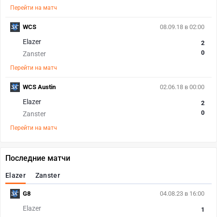
Перейти на матч
WCS
08.09.18 в 02:00
Elazer
2
0
Zanster
Перейти на матч
WCS Austin
02.06.18 в 00:00
Elazer
2
0
Zanster
Перейти на матч
Последние матчи
Elazer
Zanster
G8
04.08.23 в 16:00
Elazer
1