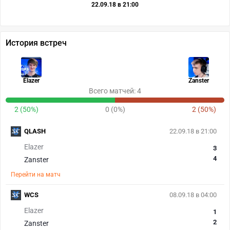
22.09.18 в 21:00
История встреч
Elazer
Zanster
Всего матчей: 4
2 (50%)
0 (0%)
2 (50%)
QLASH
22.09.18 в 21:00
Elazer
3
4
Zanster
Перейти на матч
WCS
08.09.18 в 04:00
Elazer
1
2
Zanster